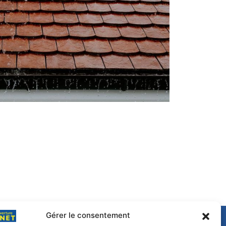
Gérer le consentement